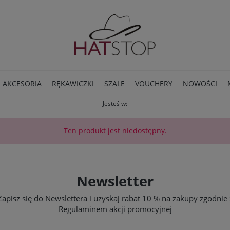
AKCESORIA
RĘKAWICZKI
SZALE
VOUCHERY
NOWOŚCI
Jesteś w:
BLOG
Ten produkt jest niedostępny.
Newsletter
Zapisz się do Newslettera i uzyskaj rabat 10 % na zakupy zgodnie 
Regulaminem akcji promocyjnej