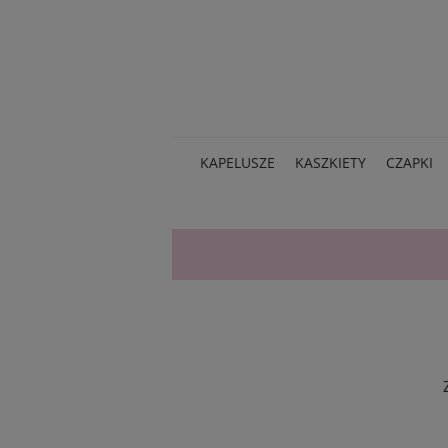
KAPELUSZE
KASZKIETY
CZAPKI