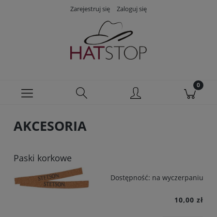
Zarejestruj się
Zaloguj się
AKCESORIA
Paski korkowe
Dostępność:
na wyczerpaniu
10,00 zł