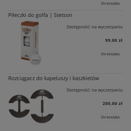
Do koszyka
Piłeczki do golfa | Stetson
Dostępność:
na wyczerpaniu
99,00 zł
Do koszyka
Rozciągacz do kapeluszy i kaszkietów
Dostępność:
na wyczerpaniu
200,00 zł
Do koszyka