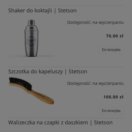
Shaker do koktajli | Stetson
Dostępność:
na wyczerpaniu
70,00 zł
Do koszyka
Szczotka do kapeluszy | Stetson
Dostępność:
na wyczerpaniu
100,00 zł
Do koszyka
Walizeczka na czapki z daszkiem | Stetson