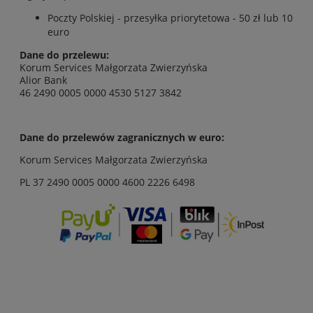
Poczty Polskiej - przesyłka priorytetowa - 50 zł lub 10
euro
Dane do przelewu:
Korum Services Małgorzata Zwierzyńska
Alior Bank
46 2490 0005 0000 4530 5127 3842
Dane do przelewów zagranicznych w euro:
Korum Services Małgorzata Zwierzyńska
PL 37 2490 0005 0000 4600 2226 6498