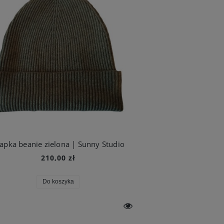
apka beanie zielona | Sunny Studio
210,00 zł
Do koszyka