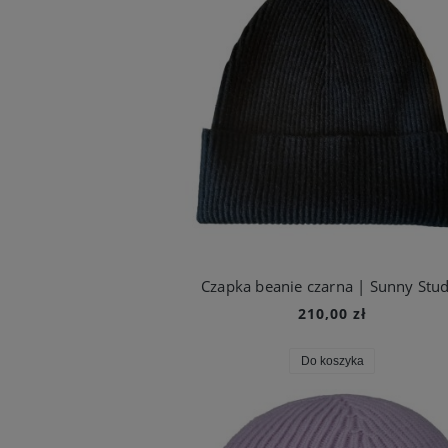
Czapka beanie czarna | Sunny Stu
210,00 zł
Do koszyka