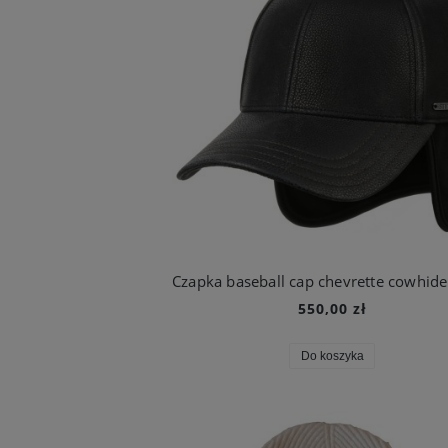
550,00 zł
Do koszyka