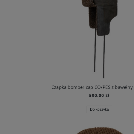
590,00 zł
Do koszyka