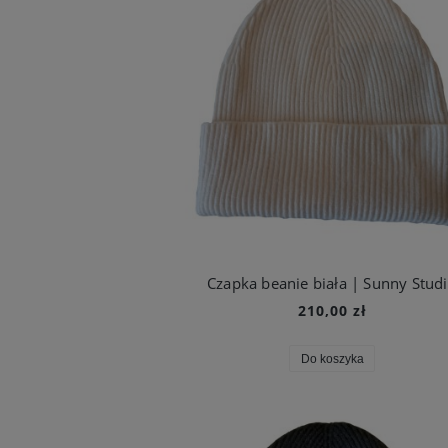
Czapka beanie biała | Sunny Stud
210,00 zł
Do koszyka