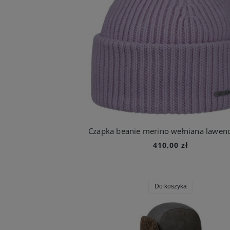
410,00 zł
Do koszyka