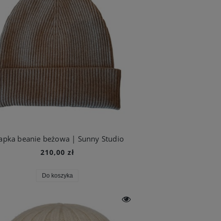
apka beanie beżowa | Sunny Studio
210,00 zł
Do koszyka