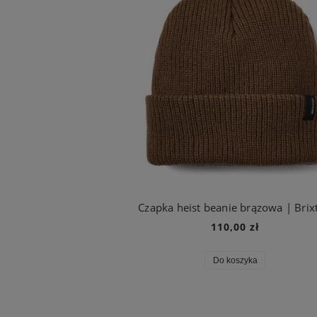
Czapka heist beanie brązowa | Brix
110,00 zł
Do koszyka