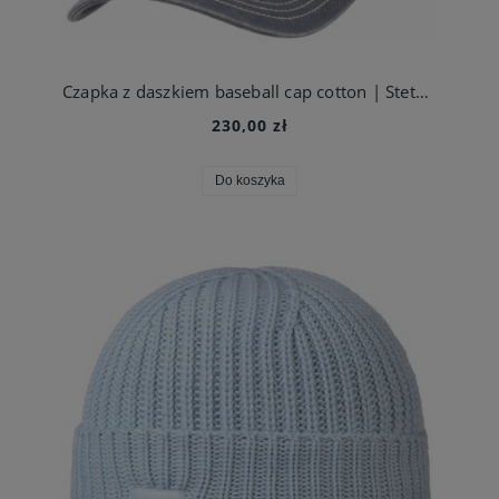
Czapka z daszkiem baseball cap cotton | Stetson
230,00 zł
Do koszyka