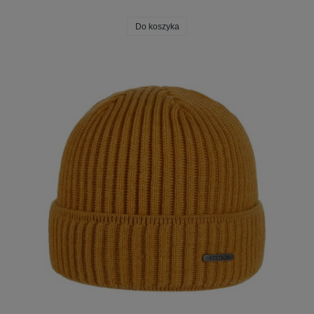
Do koszyka