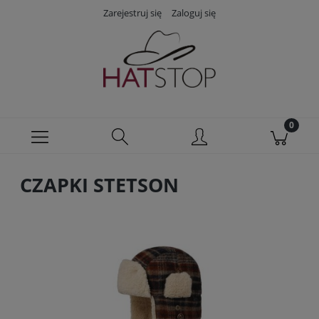
Zarejestruj się
Zaloguj się
CZAPKI STETSON