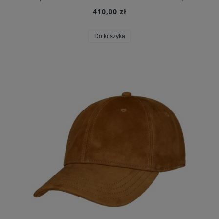
410,00 zł
Do koszyka