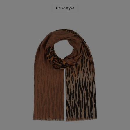
Do koszyka