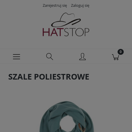
Zarejestruj się
Zaloguj się
SZALE POLIESTROWE