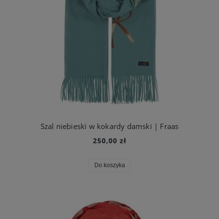
Szal niebieski w kokardy damski | Fraas
250,00 zł
Do koszyka