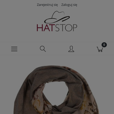
Zarejestruj się
Zaloguj się