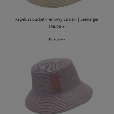
Kapelusz bucket kremowy damski | Seeberger
290,00 zł
Do koszyka