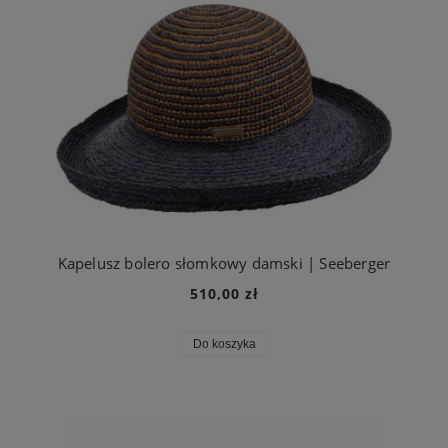
Kapelusz bolero słomkowy damski | Seeberger
510,00 zł
Do koszyka