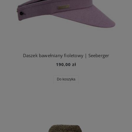
Daszek bawełniany fioletowy | Seeberger
190,00 zł
Do koszyka