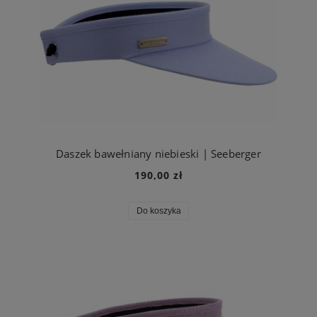
Daszek bawełniany niebieski | Seeberger
190,00 zł
Do koszyka