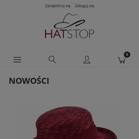
Zarejestruj się
Zaloguj się
NOWOŚCI