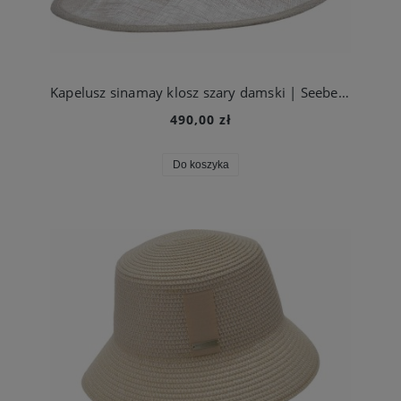
Kapelusz sinamay klosz szary damski | Seeberger
490,00 zł
Do koszyka