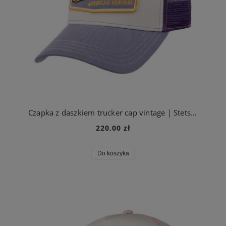
Czapka z daszkiem trucker cap vintage | Stetson
220,00 zł
Do koszyka