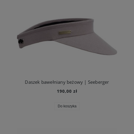
Daszek bawełniany beżowy | Seeberger
190,00 zł
Do koszyka