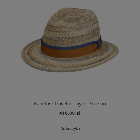
Kapelusz traveller toyo | Stetson
410,00 zł
Do koszyka