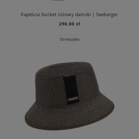
Kapelusz bucket różowy damski | Seeberger
290,00 zł
Do koszyka