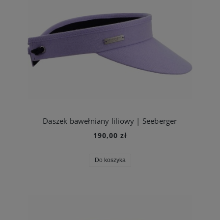
Daszek bawełniany liliowy | Seeberger
190,00 zł
Do koszyka