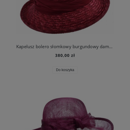
Kapelusz bolero słomkowy burgundowy damski | Seeberger
380,00 zł
Do koszyka