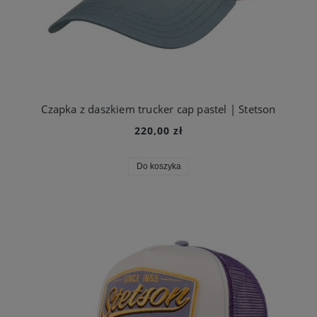
Czapka z daszkiem trucker cap pastel | Stetson
220,00 zł
Do koszyka