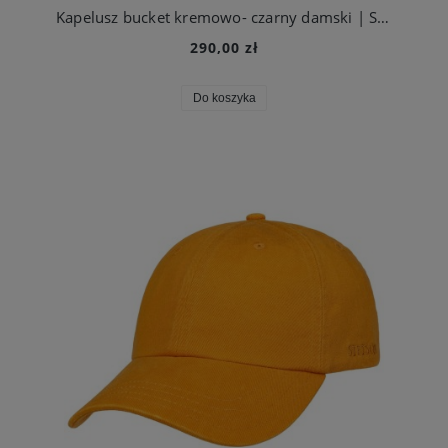
Kapelusz bucket kremowo- czarny damski | Seeberger
290,00 zł
Do koszyka