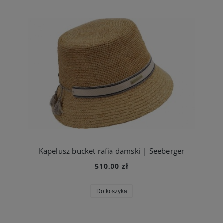
Kapelusz bucket rafia damski | Seeberger
510,00 zł
Do koszyka