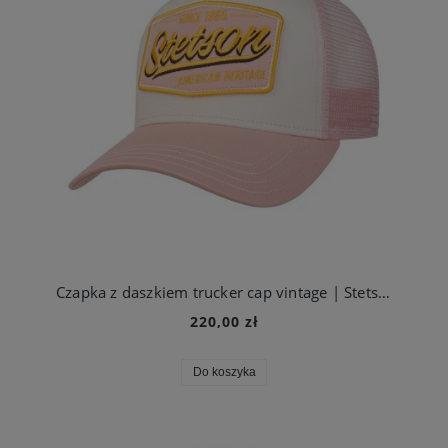
Czapka z daszkiem trucker cap vintage | Stetson
220,00 zł
Do koszyka