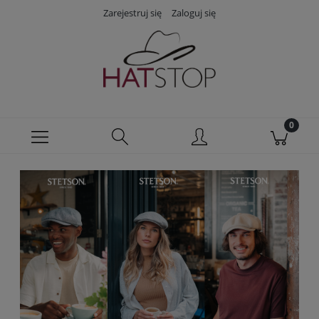
Zarejestruj się
Zaloguj się