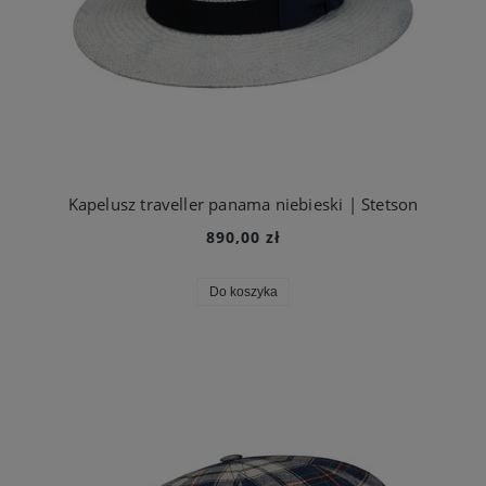
Kapelusz traveller panama niebieski | Stetson
890,00 zł
Do koszyka