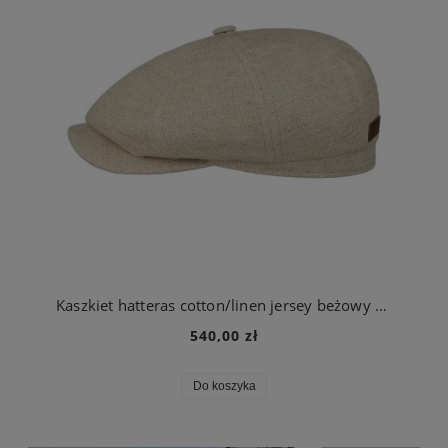
Kaszkiet hatteras cotton/linen jersey beżowy męski | Stetson
540,00 zł
Do koszyka