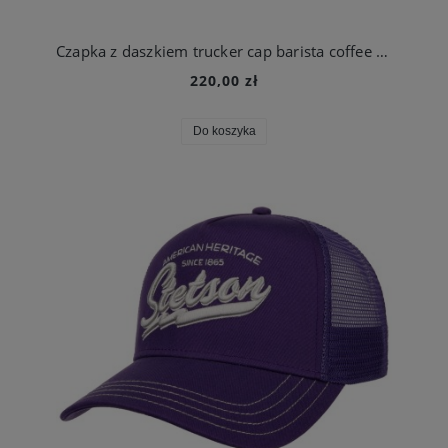
Czapka z daszkiem trucker cap barista coffee time | Stetson
220,00 zł
Do koszyka