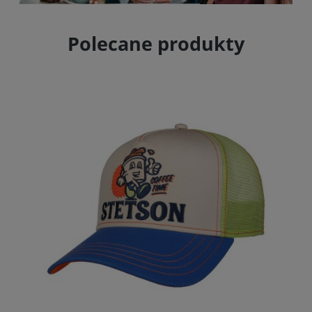
Polecane produkty