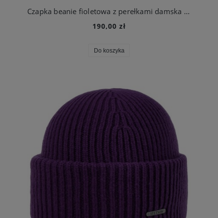
Czapka beanie fioletowa z perełkami damska | Seeberger
190,00 zł
Do koszyka