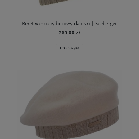
Beret wełniany beżowy damski | Seeberger
260,00 zł
Do koszyka