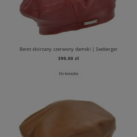
Beret skórzany czerwony damski | Seeberger
390,00 zł
Do koszyka