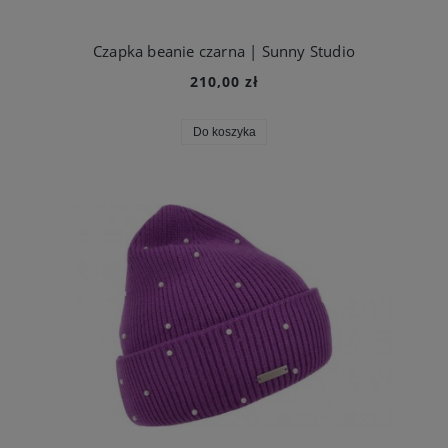
Czapka beanie czarna | Sunny Studio
210,00 zł
Do koszyka