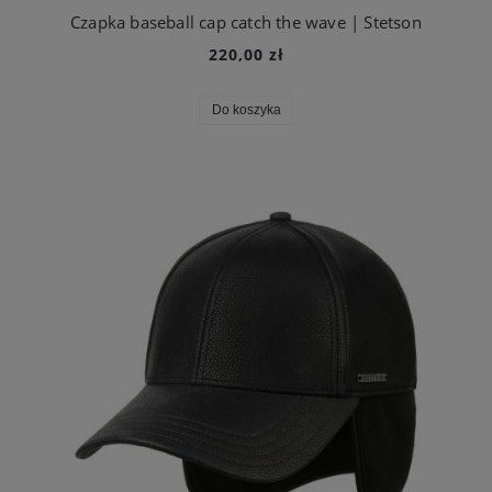
Czapka baseball cap catch the wave | Stetson
220,00 zł
Do koszyka