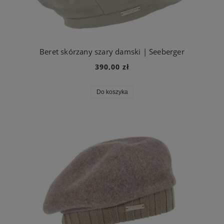
Beret skórzany szary damski | Seeberger
390,00 zł
Do koszyka