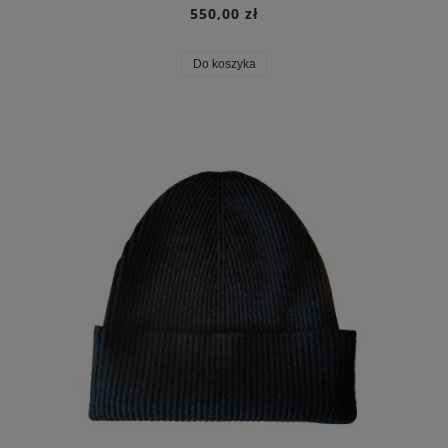
550,00 zł
Do koszyka