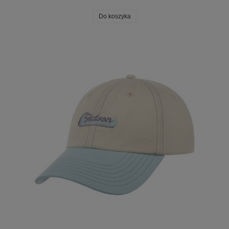
Do koszyka