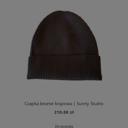
Czapka beanie brązowa | Sunny Studio
210,00 zł
Do koszyka