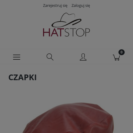
Zarejestruj się
Zaloguj się
CZAPKI