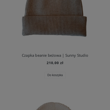
Czapka beanie beżowa | Sunny Studio
210,00 zł
Do koszyka