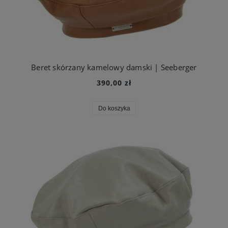
Beret skórzany kamelowy damski | Seeberger
390,00 zł
Do koszyka