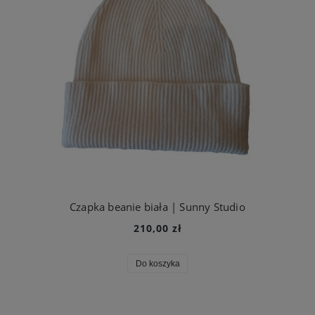
Czapka beanie biała | Sunny Studio
210,00 zł
Do koszyka