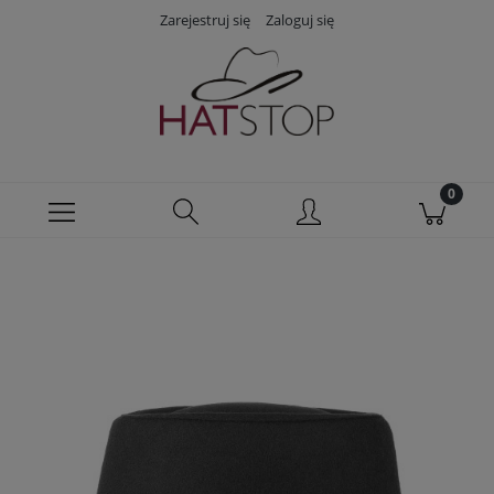
Zarejestruj się
Zaloguj się