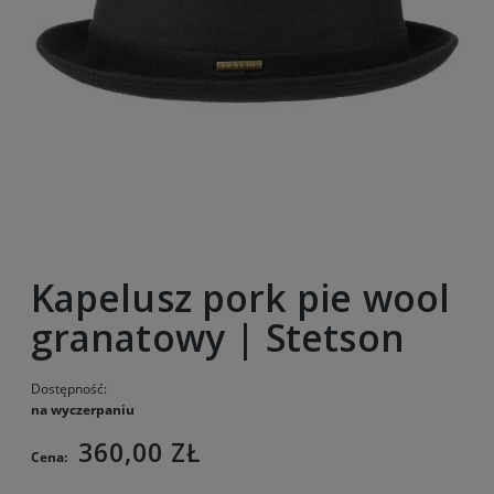
Kapelusz pork pie wool
granatowy | Stetson
Dostępność:
na wyczerpaniu
360,00 ZŁ
Cena: