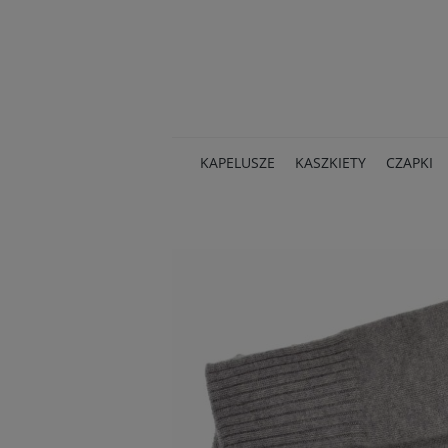
KAPELUSZE
KASZKIETY
CZAPKI