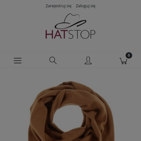
Zarejestruj się
Zaloguj się