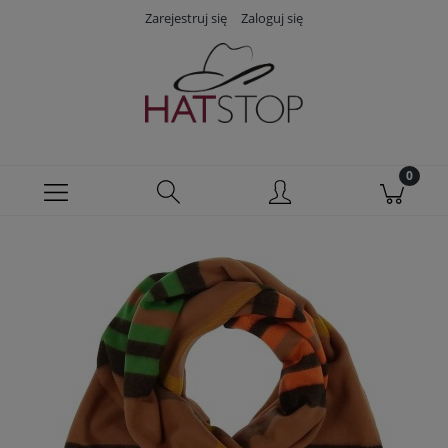
Zarejestruj się
Zaloguj się