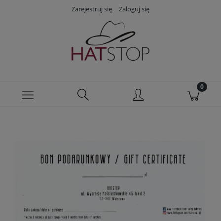
Zarejestruj się
Zaloguj się