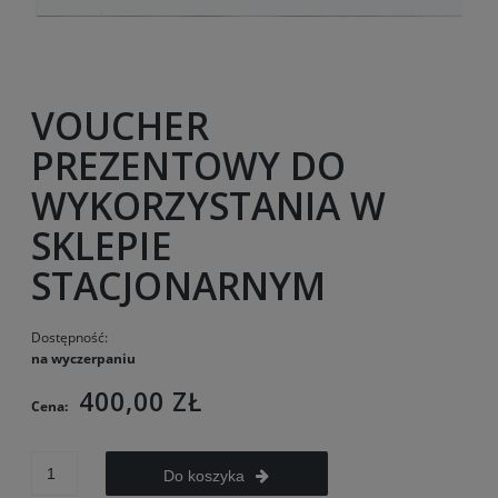
VOUCHER
PREZENTOWY DO
WYKORZYSTANIA W
SKLEPIE
STACJONARNYM
Dostępność:
na wyczerpaniu
400,00 ZŁ
Cena:
Do koszyka