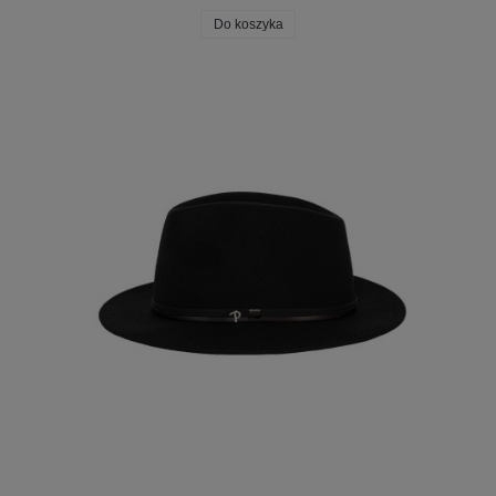
Do koszyka