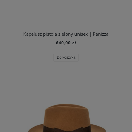
Kapelusz pistoia zielony unisex | Panizza
640,00 zł
Do koszyka