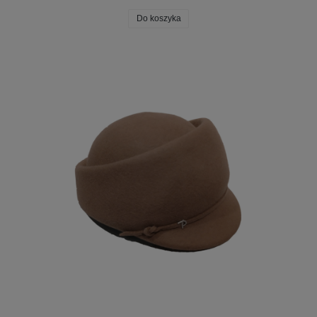
Do koszyka