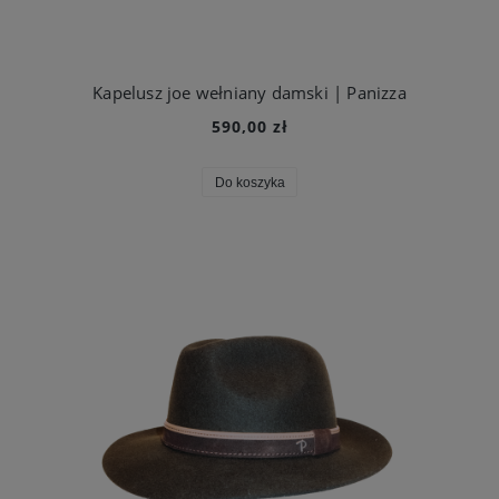
Kapelusz joe wełniany damski | Panizza
590,00 zł
Do koszyka