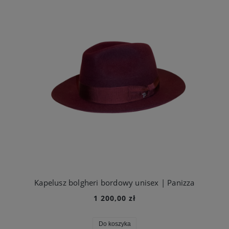
Kapelusz bolgheri bordowy unisex | Panizza
1 200,00 zł
Do koszyka