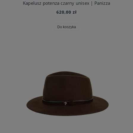
Kapelusz potenza czarny unisex | Panizza
620,00 zł
Do koszyka