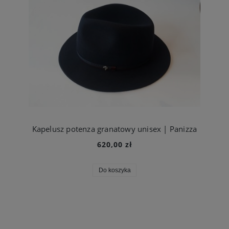
Kapelusz potenza granatowy unisex | Panizza
620,00 zł
Do koszyka