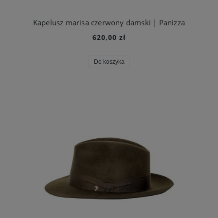
Kapelusz marisa czerwony damski | Panizza
620,00 zł
Do koszyka