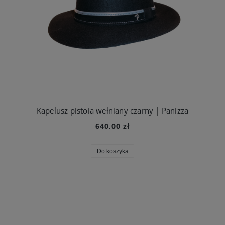
Kapelusz pistoia wełniany czarny | Panizza
640,00 zł
Do koszyka