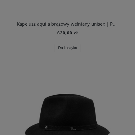
Kapelusz aquila brązowy wełniany unisex | Panizza
620,00 zł
Do koszyka