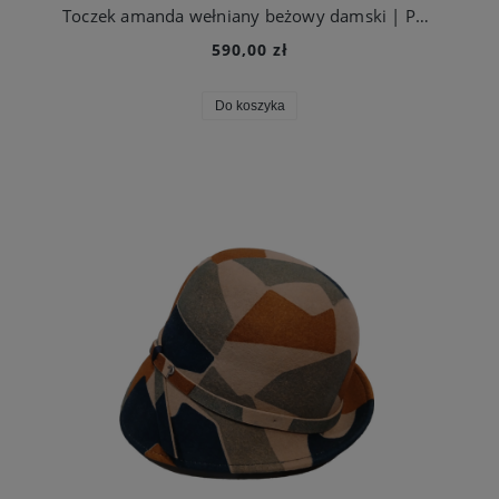
Toczek amanda wełniany beżowy damski | Panizza
590,00 zł
Do koszyka