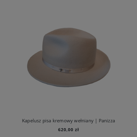
Kapelusz pisa kremowy wełniany | Panizza
620,00 zł