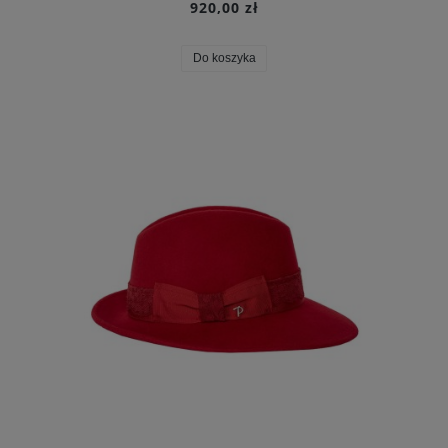
920,00 zł
Do koszyka