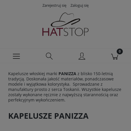
Zarejestruj się
Zaloguj się
Kapelusze włoskiej marki
PANIZZA
z blisko 150-letnią
tradycją. Doskonała jakość materiałów, ponadczasowe
modele i wyjątkowa kolorystyka. Sprowadzane z
manufaktury prosto z serca Toskanii. Wszystkie kapelusze
zostały wykonane ręcznie z najwyższą starannością oraz
perfekcyjnym wykończeniem.
KAPELUSZE PANIZZA