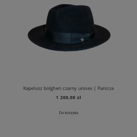
Kapelusz bolgheri czarny unisex | Panizza
1 200,00 zł
Do koszyka