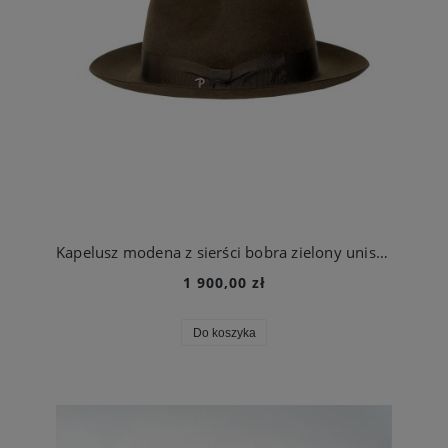
Kapelusz modena z sierści bobra zielony unisex | Panizza
1 900,00 zł
Do koszyka