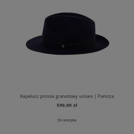
Kapelusz pistoia granatowy unisex | Panizza
590,00 zł
Do koszyka