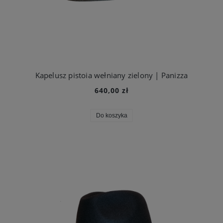
Kapelusz pistoia wełniany zielony | Panizza
640,00 zł
Do koszyka