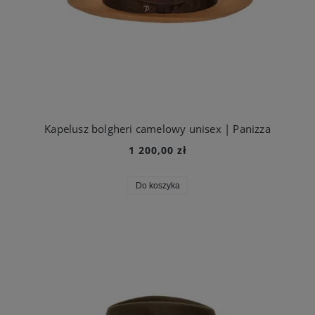
Kapelusz bolgheri camelowy unisex | Panizza
1 200,00 zł
Do koszyka