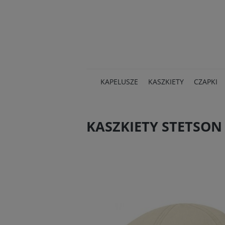
KAPELUSZE
KASZKIETY
CZAPKI
KASZKIETY STETSON