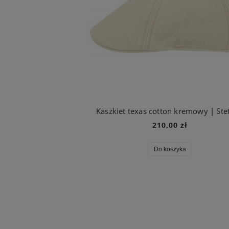
Kaszkiet texas cotton kremowy | Ste
210,00 zł
Do koszyka