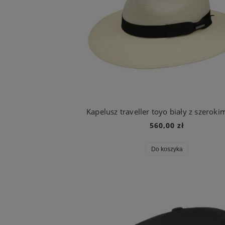
560,00 zł
Do koszyka