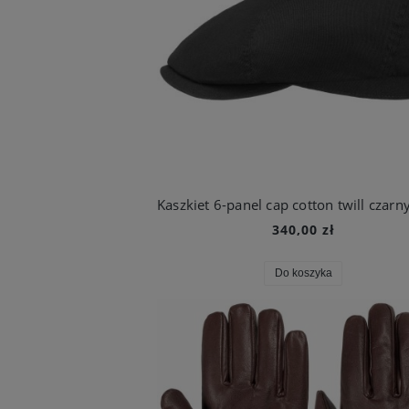
340,00 zł
Do koszyka