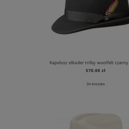
570,00 zł
Do koszyka