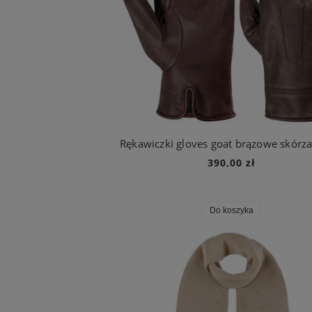
390,00 zł
Do koszyka