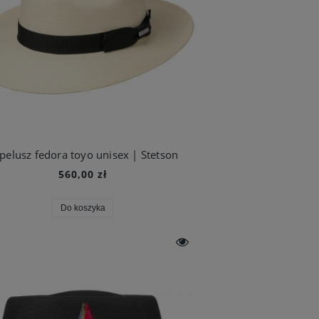
pelusz fedora toyo unisex | Stetson
560,00 zł
Do koszyka