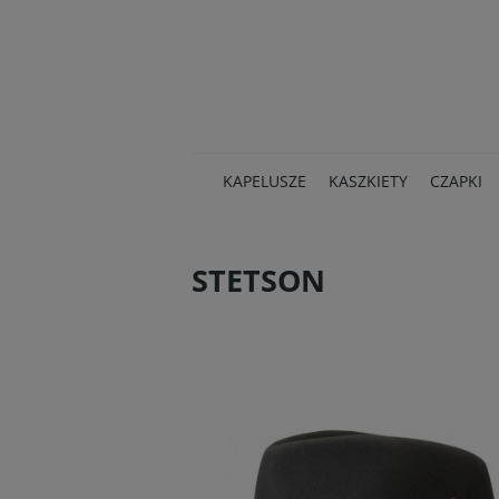
KAPELUSZE
KASZKIETY
CZAPKI
STETSON