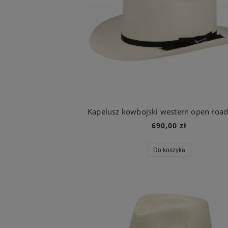
690,00 zł
Do koszyka