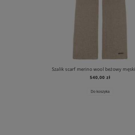
540,00 zł
Do koszyka